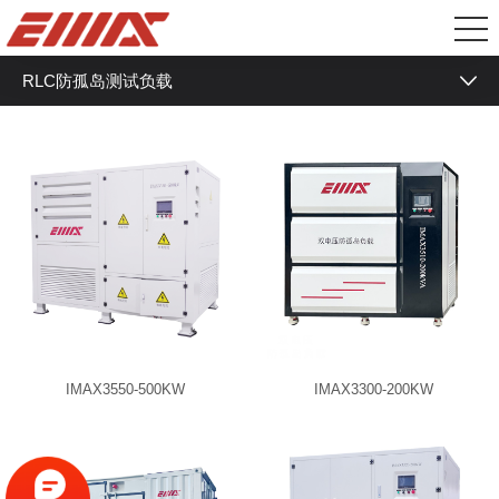
RLC防孤岛测试负载
低压纯阻负载箱
中型阻感负载箱
RCD非线性负载
RLC防孤岛测试负载
IMAX3550-500KW
IMAX3300-200KW