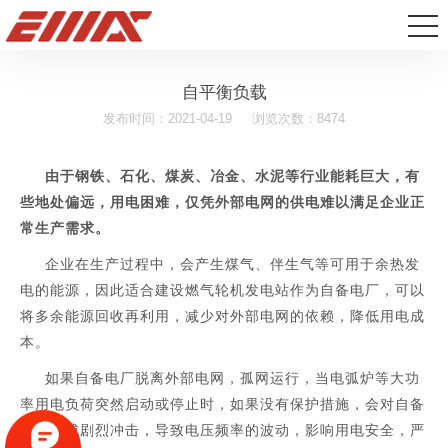
自平衡负载
发布时间：2021-04-19
浏览次数：8474
由于钢铁、石化、煤炭、冶金、水泥等行业能耗巨大，有
些地处偏远，用电困难，仅凭外部电网的供电难以满足企业正
常生产需求。
企业在生产过程中，会产生煤气、伴生气等可用于余热发
电的能源，因此适合建设燃气轮机发电站作为自备电厂，可以
将多余能源回收再利用，减少对外部电网的依赖，降低用电成
本。
如果自备电厂脱离外部电网，孤网运行，当电弧炉等大功
率用电负荷突然启动或停止时，如果没有保护措施，会对自备
电厂造成剧烈冲击，导致电压频率的波动，影响用电安全，严