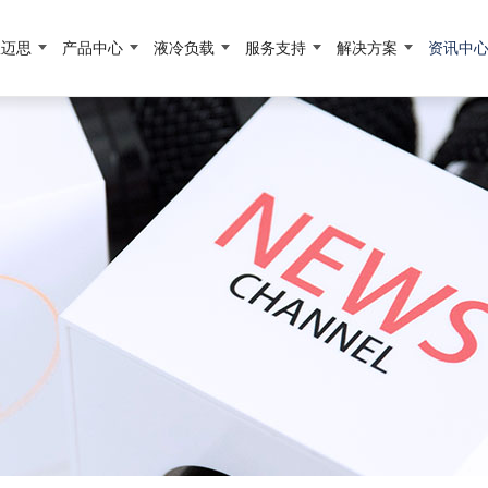
宜迈思
产品中心
液冷负载
服务支持
解决方案
资讯中