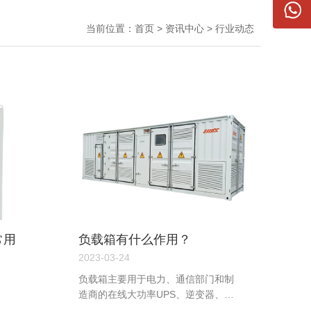
当前位置：
首页
>
资讯中心
>
行业动态
常用
负载箱有什么作用？
2023-03-24
负载箱主要用于电力、通信部门和制
造商的在线大功率UPS、逆变器、开
关电源和柴油发电机的性能测试和老