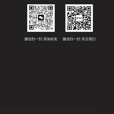
微信扫一扫 添加好友
微信扫一扫 关注我们