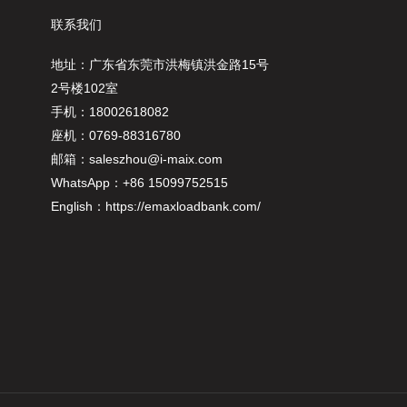
联系我们
地址：广东省东莞市洪梅镇洪金路15号
2号楼102室
手机：18002618082
座机：0769-88316780
邮箱：
saleszhou@i-maix.com
WhatsApp：+86 15099752515
English：
https://emaxloadbank.com/