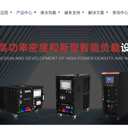
宜迈思
产品中心
液冷负载
服务支持
解决方案
资讯中