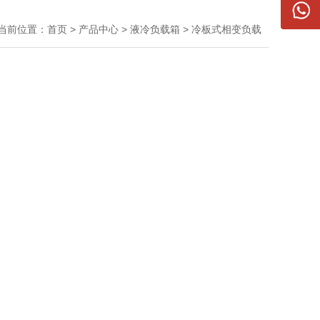
当前位置：
首页
>
产品中心
>
液冷负载箱
>
冷板式相变负载