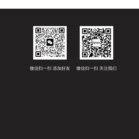
微信扫一扫 添加好友
微信扫一扫 关注我们