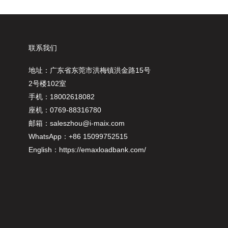
联系我们
地址：广东省东莞市洪梅镇洪金路15号
2号楼102室
手机：18002618082
座机：0769-88316780
邮箱：
saleszhou@i-maix.com
WhatsApp：+86 15099752515
English：
https://emaxloadbank.com/