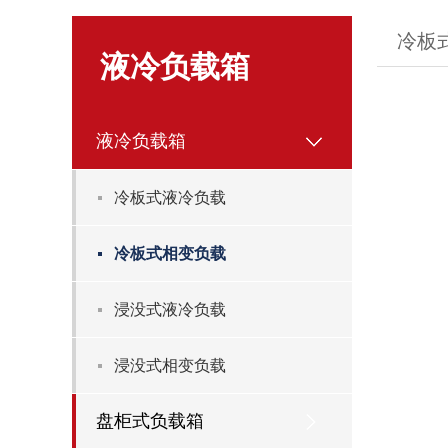
冷板
液冷负载箱
液冷负载箱
冷板式液冷负载
冷板式相变负载
浸没式液冷负载
浸没式相变负载
盘柜式负载箱