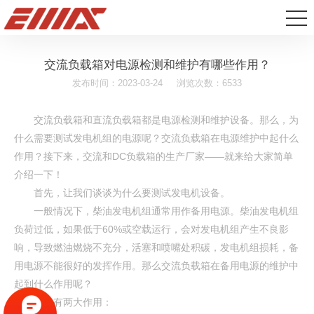
交流负载箱对电源检测和维护有哪些作用？
发布时间：2023-03-24
浏览次数：6533
交流负载箱和直流负载箱都是电源检测和维护设备。那么，为
什么需要测试发电机组的电源呢？交流负载箱在电源维护中起什么
作用？接下来，交流和DC负载箱的生产厂家——就来给大家简单
介绍一下！
首先，让我们谈谈为什么要测试发电机设备。
一般情况下，柴油发电机组通常用作备用电源。柴油发电机组
负荷过低，如果低于60%或空载运行，会对发电机组产生不良影
响，导致燃油燃烧不充分，活塞和喷嘴处积碳，发电机组损耗，备
用电源不能很好的发挥作用。那么交流负载箱在备用电源的维护中
起到什么作用呢？
通常有两大作用：