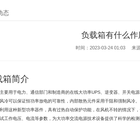
动态
负载箱有什么作
时间：2023-03-24 01:03
来
载箱简介
主要用于电力、通信部门和制造商的在线大功率UPS、逆变器、开关电
风冷可以保证恒功率放电的可靠性，内部散热元件采用干阻和强制风冷。
用这种新型功率器件，具有过热自动保护功能，在风机不转的情况下，也
试工作电压、电流等参数，为大功率交流电源技术设备提供了科学的检测