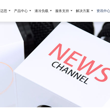
宜迈思
产品中心
液冷负载
服务支持
解决方案
资讯中