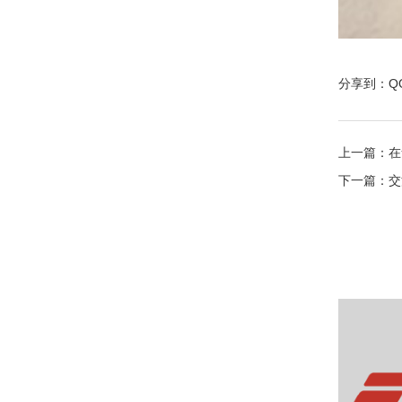
分享到：
Q
上一篇：
在
下一篇：
交